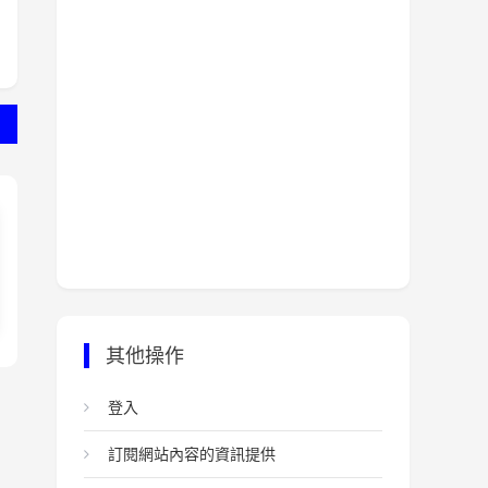
其他操作
登入
訂閱網站內容的資訊提供