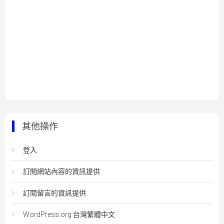
其他操作
登入
訂閱網站內容的資訊提供
訂閱留言的資訊提供
WordPress.org 台灣繁體中文