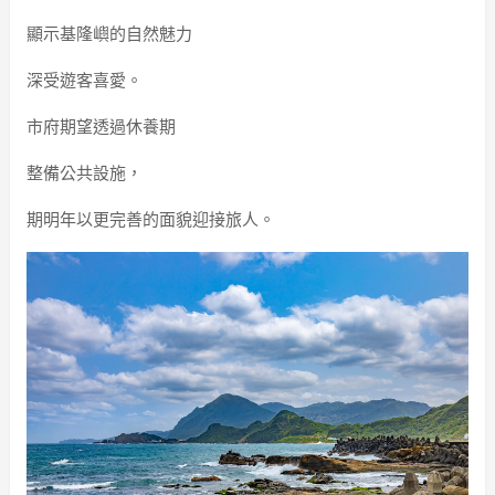
顯示基隆嶼的自然魅力
深受遊客喜愛。
市府期望透過休養期
整備公共設施，
期明年以更完善的面貌迎接旅人。