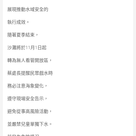
展現推動水域安全的
執行成效。
隨著夏季結束，
沙灘將於11月1日起
轉為無人看管開放區，
蔡處長提醒民眾戲水時
務必注意海象變化，
遵守現場安全告示，
避免從事高風險活動，
並嚴禁兒童單獨下水。