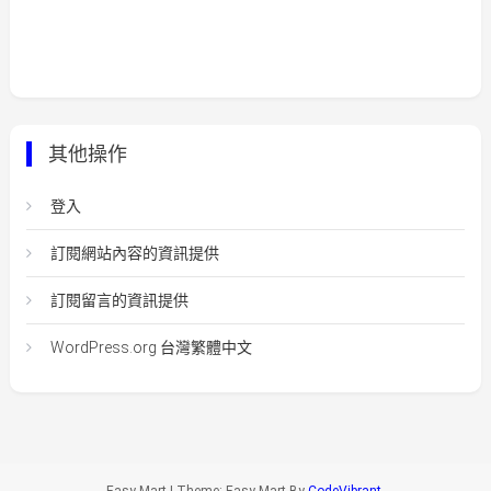
其他操作
登入
訂閱網站內容的資訊提供
訂閱留言的資訊提供
WordPress.org 台灣繁體中文
Easy Mart
|
Theme: Easy-Mart By
CodeVibrant
.