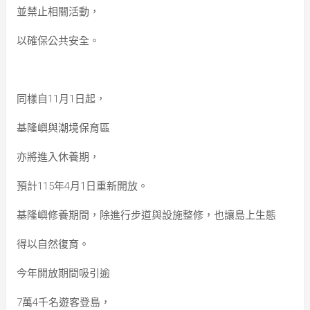
並禁止相關活動，
以確保公共安全。
同樣自11月1日起，
基隆嶼與潮境保育區
亦將進入休養期，
預計115年4月1日重新開放。
基隆嶼修養期間，除進行步道與設施整修，也讓島上生態
得以自然復育。
今年開放期間吸引逾
7萬4千名遊客登島，