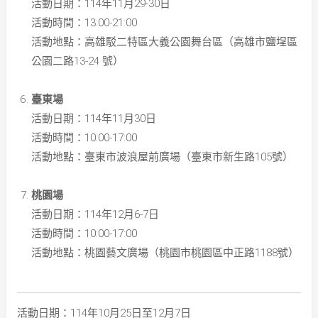
活動日期：114年11月29-30日
活動時間：13:00-21:00
活動地點：高雄駁二特區大義公園舞台區（高雄市鹽埕區
公園二路13-24 號）
臺東場
活動日期：114年11月30日
活動時間：10:00-17:00
活動地點：臺東市波浪屋前廣場（臺東市新生路105號）
桃園場
活動日期：114年12月6-7日
活動時間：10:00-17:00
活動地點：桃園藝文廣場（桃園市桃園區中正路1188號）
活動日期：114年10月25日至12月7日