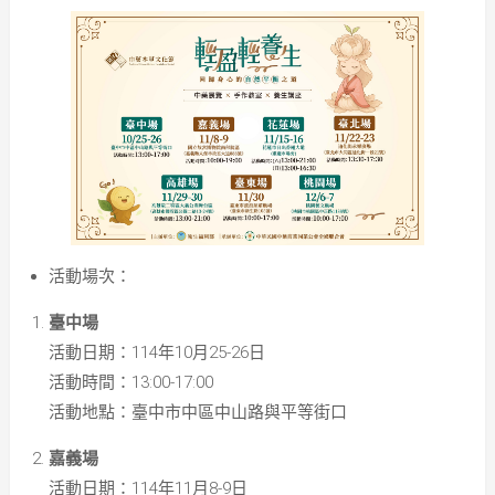
活動場次：
臺中場
活動日期：114年10月25-26日
活動時間：13:00-17:00
活動地點：臺中市中區中山路與平等街口
嘉義場
活動日期：114年11月8-9日