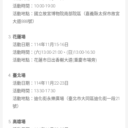
活動時間：10:00-19:00
活動地點：國立故宮博物院南部院區（嘉義縣太保市故宮
大道888號）
花蓮場
活動日期：114年11月15-16日
活動時間：(六)13:00-21:00、(日)13:00-16:30
活動地點：花蓮市日出香榭大道(重慶市場旁)
臺北場
活動日期：114年11月22-23日
活動時間：13:30-17:30
活動地點：迪化街永樂廣場（臺北市大同區迪化街一段21
號）
高雄場