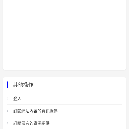
其他操作
登入
訂閱網站內容的資訊提供
訂閱留言的資訊提供