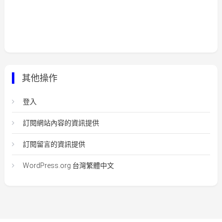
其他操作
登入
訂閱網站內容的資訊提供
訂閱留言的資訊提供
WordPress.org 台灣繁體中文