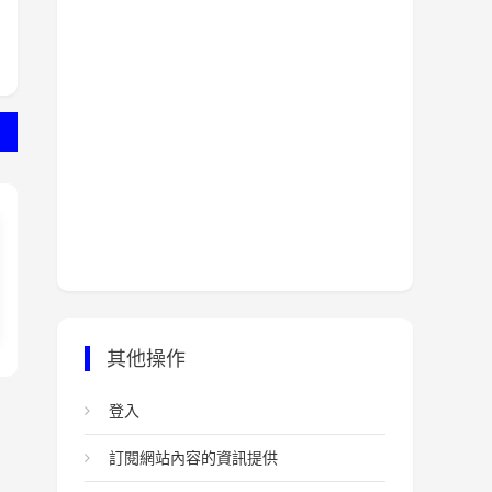
其他操作
登入
訂閱網站內容的資訊提供