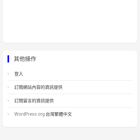
其他操作
登入
訂閱網站內容的資訊提供
訂閱留言的資訊提供
WordPress.org 台灣繁體中文