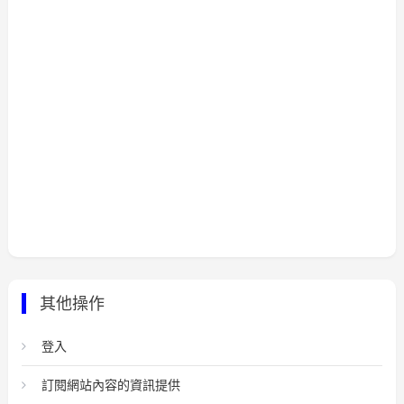
其他操作
登入
訂閱網站內容的資訊提供