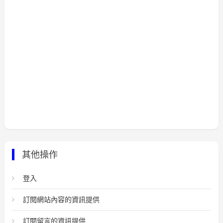
其他操作
登入
訂閱網站內容的資訊提供
訂閱留言的資訊提供