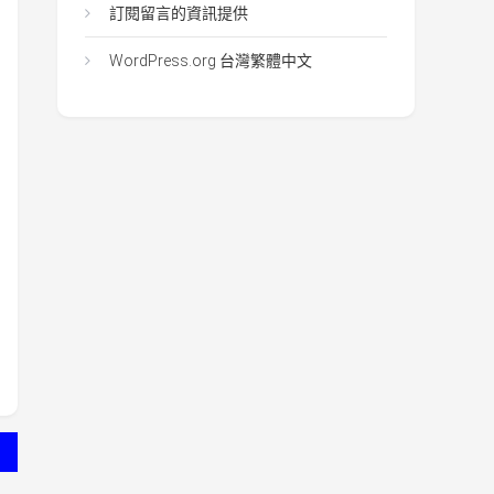
訂閱留言的資訊提供
WordPress.org 台灣繁體中文