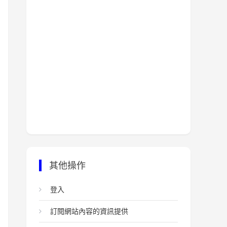
其他操作
登入
訂閱網站內容的資訊提供