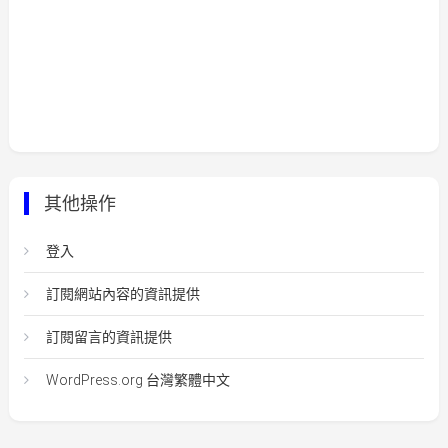
其他操作
登入
訂閱網站內容的資訊提供
訂閱留言的資訊提供
WordPress.org 台灣繁體中文