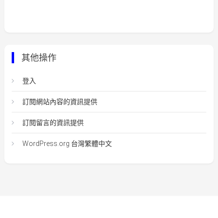
其他操作
登入
訂閱網站內容的資訊提供
訂閱留言的資訊提供
WordPress.org 台灣繁體中文
Easy Mart
|
Theme: Easy-Mart By
CodeVibrant
.