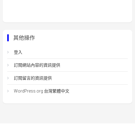
其他操作
登入
訂閱網站內容的資訊提供
訂閱留言的資訊提供
WordPress.org 台灣繁體中文
Easy Mart
|
Theme: Easy-Mart By
CodeVibrant
.