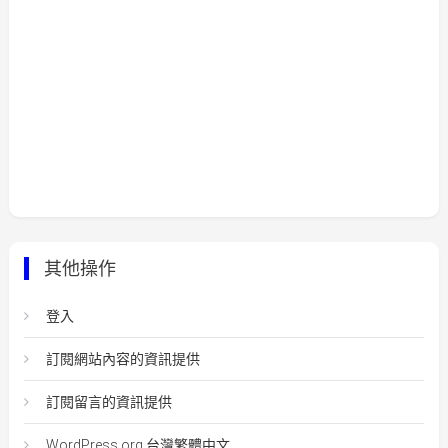
其他操作
登入
訂閱網站內容的資訊提供
訂閱留言的資訊提供
WordPress.org 台灣繁體中文