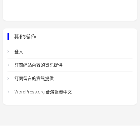
其他操作
登入
訂閱網站內容的資訊提供
訂閱留言的資訊提供
WordPress.org 台灣繁體中文
Easy Mart
|
Theme: Easy-Mart By
CodeVibrant
.