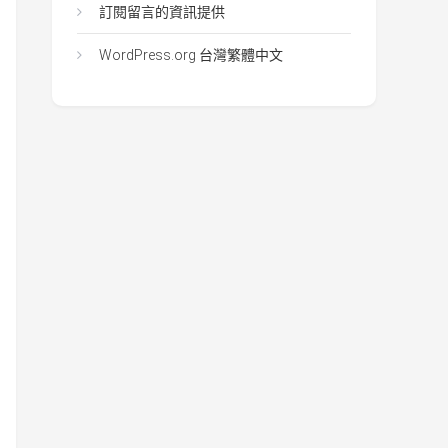
訂閱留言的資訊提供
WordPress.org 台灣繁體中文