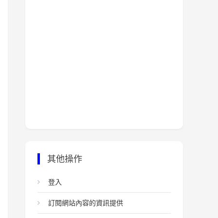
其他操作
登入
訂閱網站內容的資訊提供