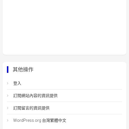
其他操作
登入
訂閱網站內容的資訊提供
訂閱留言的資訊提供
WordPress.org 台灣繁體中文