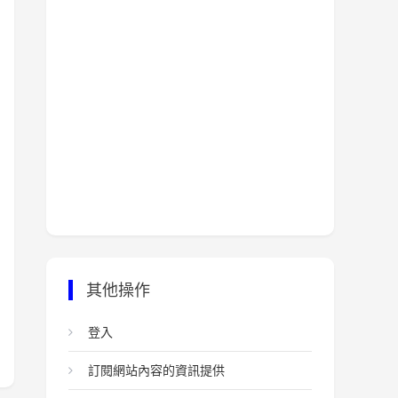
其他操作
登入
訂閱網站內容的資訊提供