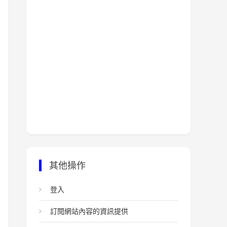
其他操作
登入
訂閱網站內容的資訊提供