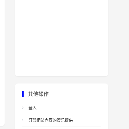
其他操作
登入
訂閱網站內容的資訊提供