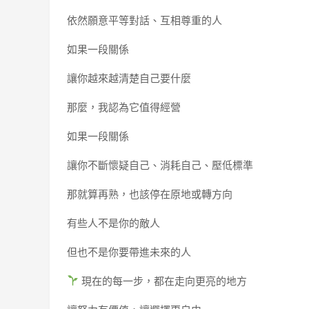
依然願意平等對話、互相尊重的人
如果一段關係
讓你越來越清楚自己要什麼
那麼，我認為它值得經營
如果一段關係
讓你不斷懷疑自己、消耗自己、壓低標準
那就算再熟，也該停在原地或轉方向
有些人不是你的敵人
但也不是你要帶進未來的人
現在的每一步，都在走向更亮的地方