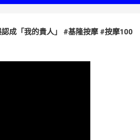
成「我的貴人」 #基隆按摩 #按摩100