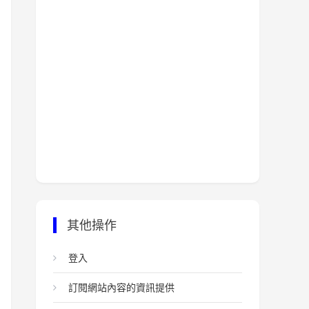
其他操作
登入
訂閱網站內容的資訊提供