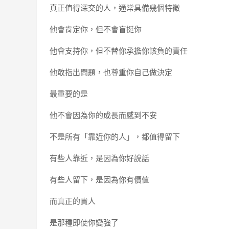
真正值得深交的人，通常具備幾個特徵
他會肯定你，但不會盲挺你
他會支持你，但不替你承擔你該負的責任
他敢指出問題，也尊重你自己做決定
最重要的是
他不會因為你的成長而感到不安
不是所有「靠近你的人」，都值得留下
有些人靠近，是因為你好說話
有些人留下，是因為你有價值
而真正的貴人
是那種即使你變強了