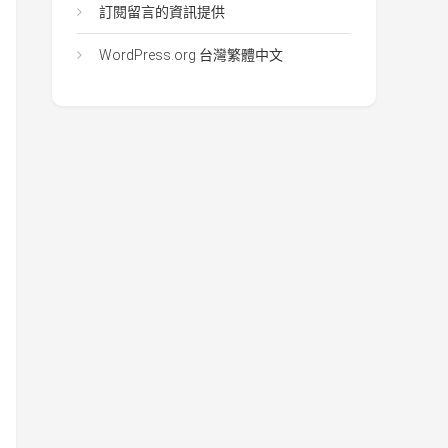
訂閱留言的資訊提供
WordPress.org 台灣繁體中文