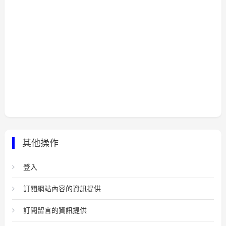
其他操作
登入
訂閱網站內容的資訊提供
訂閱留言的資訊提供