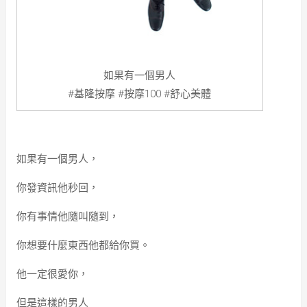
如果有一個男人
#基隆按摩 #按摩100 #舒心美體
如果有一個男人，
你發資訊他秒回，
你有事情他隨叫隨到，
你想要什麼東西他都給你買。
他一定很愛你，
但是這樣的男人