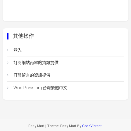
其他操作
登入
訂閱網站內容的資訊提供
訂閱留言的資訊提供
WordPress.org 台灣繁體中文
Easy Mart
|
Theme: Easy-Mart By
CodeVibrant
.