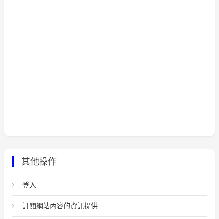
其他操作
登入
訂閱網站內容的資訊提供