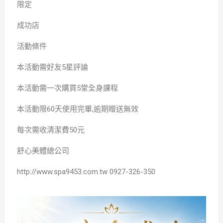
限定
成功店
活動條件
本活動需好友5星評論
本活動需一次購買5堂全身課程
本活動限60天使用完畢,逾期贈送無效
每次需收清潔費50元
舒心美體總公司
http://www.spa9453.com.tw 0927-326-350