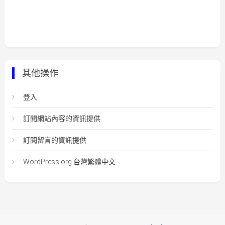
其他操作
登入
訂閱網站內容的資訊提供
訂閱留言的資訊提供
WordPress.org 台灣繁體中文