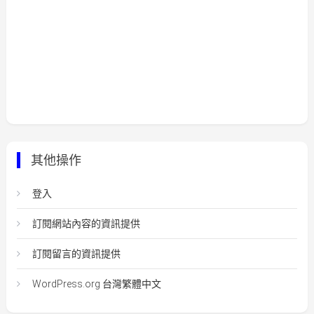
其他操作
登入
訂閱網站內容的資訊提供
訂閱留言的資訊提供
WordPress.org 台灣繁體中文