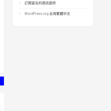
訂閱留言的資訊提供
WordPress.org 台灣繁體中文