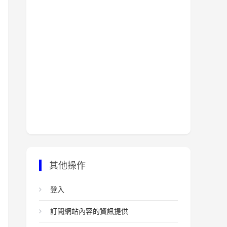
其他操作
登入
訂閱網站內容的資訊提供