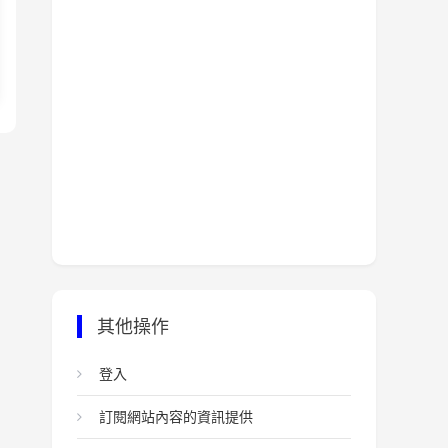
其他操作
登入
訂閱網站內容的資訊提供