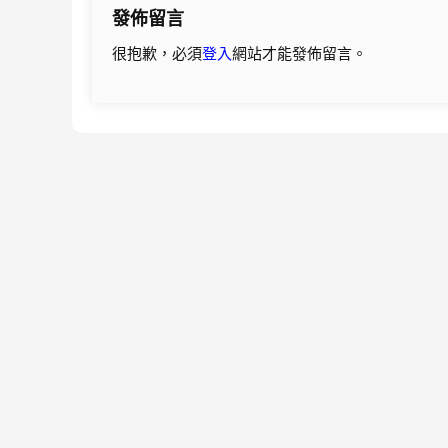
發佈留言
覽
很抱歉，必須
登入
網站才能發佈留言。