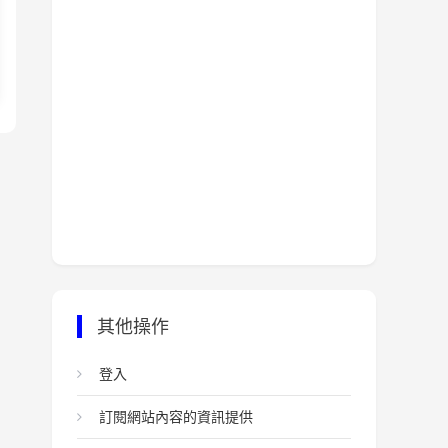
其他操作
登入
訂閱網站內容的資訊提供