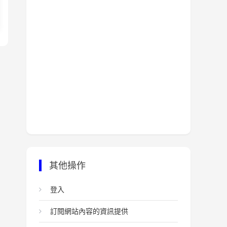
其他操作
登入
訂閱網站內容的資訊提供