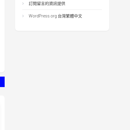
訂閱留言的資訊提供
WordPress.org 台灣繁體中文