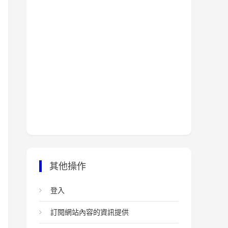
其他操作
登入
訂閱網站內容的資訊提供