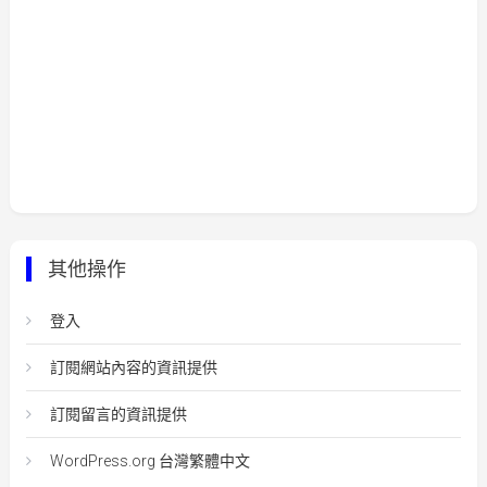
其他操作
登入
訂閱網站內容的資訊提供
訂閱留言的資訊提供
WordPress.org 台灣繁體中文