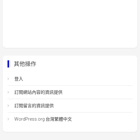
其他操作
登入
訂閱網站內容的資訊提供
訂閱留言的資訊提供
WordPress.org 台灣繁體中文