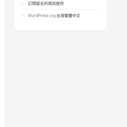
訂閱留言的資訊提供
WordPress.org 台灣繁體中文