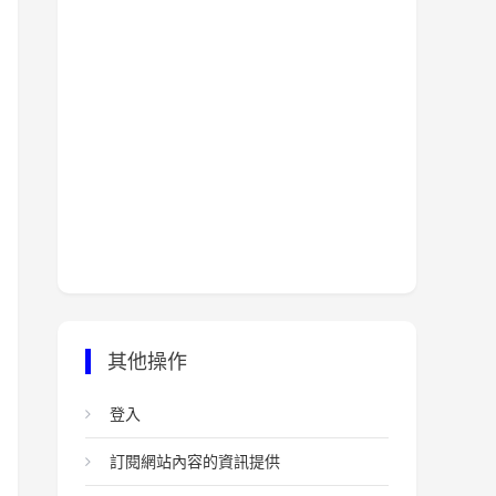
其他操作
登入
訂閱網站內容的資訊提供