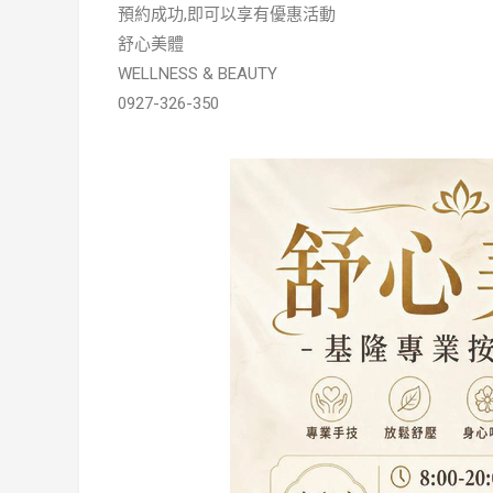
預約成功,即可以享有優惠活動
舒心美體
WELLNESS & BEAUTY
0927-326-350