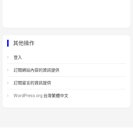
其他操作
登入
訂閱網站內容的資訊提供
訂閱留言的資訊提供
WordPress.org 台灣繁體中文