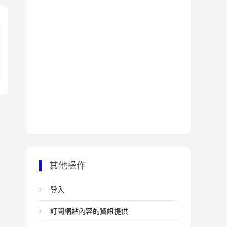
其他操作
登入
訂閱網站內容的資訊提供