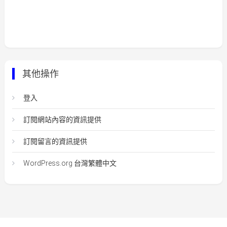
其他操作
登入
訂閱網站內容的資訊提供
訂閱留言的資訊提供
WordPress.org 台灣繁體中文