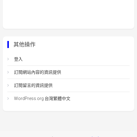
其他操作
登入
訂閱網站內容的資訊提供
訂閱留言的資訊提供
WordPress.org 台灣繁體中文