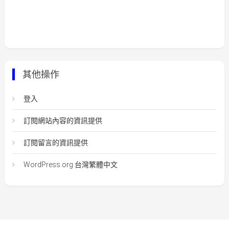
其他操作
登入
訂閱網站內容的資訊提供
訂閱留言的資訊提供
WordPress.org 台灣繁體中文