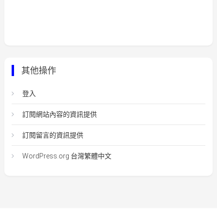
其他操作
登入
訂閱網站內容的資訊提供
訂閱留言的資訊提供
WordPress.org 台灣繁體中文