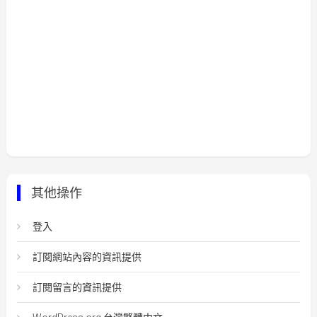
其他操作
登入
訂閱網站內容的資訊提供
訂閱留言的資訊提供