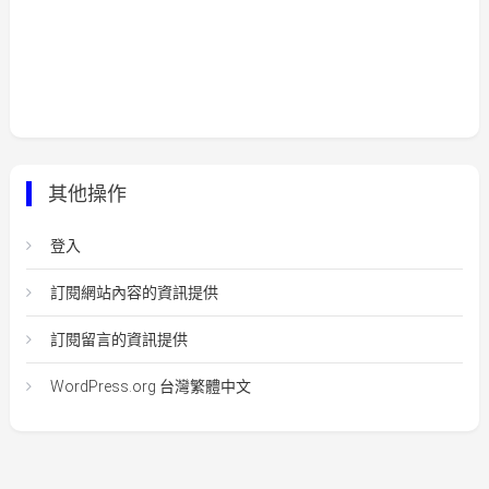
其他操作
登入
訂閱網站內容的資訊提供
訂閱留言的資訊提供
WordPress.org 台灣繁體中文