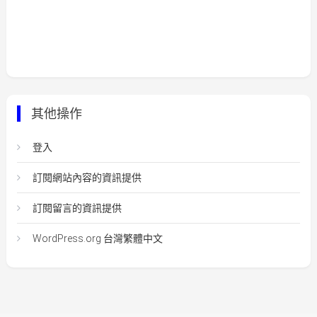
其他操作
登入
訂閱網站內容的資訊提供
訂閱留言的資訊提供
WordPress.org 台灣繁體中文