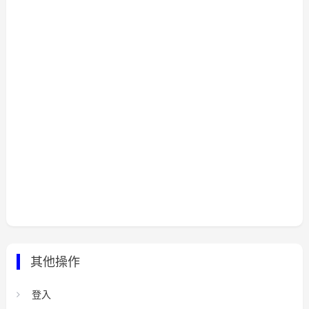
其他操作
登入