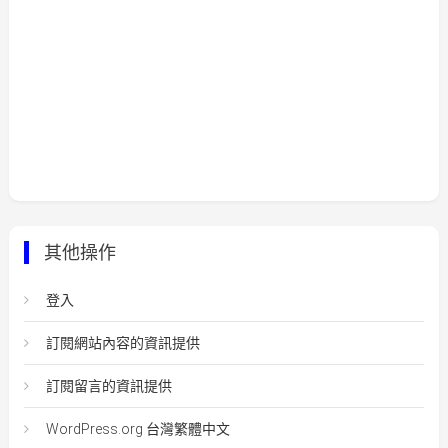
其他操作
登入
訂閱網站內容的資訊提供
訂閱留言的資訊提供
WordPress.org 台灣繁體中文