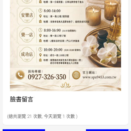
臉書留言
(總共瀏覽 21 次數, 今天瀏覽 1 次數 )