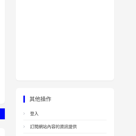
其他操作
登入
訂閱網站內容的資訊提供