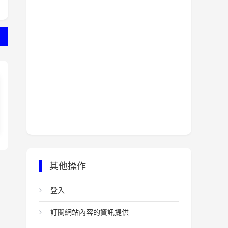
其他操作
登入
訂閱網站內容的資訊提供