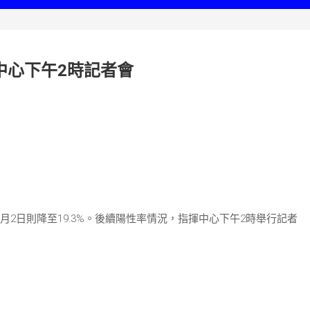
中心下午2時記者會
月2日則降至19.3%。後續陽性率情況，指揮中心下午2時舉行記者