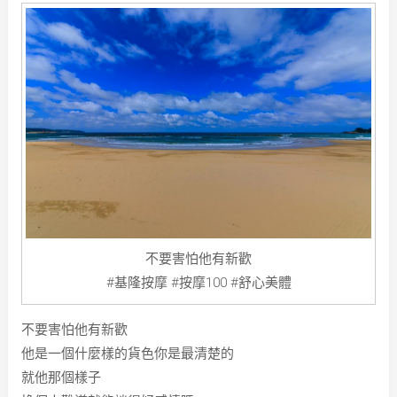
不要害怕他有新歡
#基隆按摩 #按摩100 #舒心美體
不要害怕他有新歡
他是一個什麼樣的貨色你是最清楚的
就他那個樣子